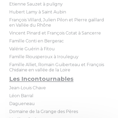
Etienne Sauzet à puligny
Hubert Lamy à Saint Aubin
François Villard, Julien Pilon et Pierre gaillard
en Vallée du Rhône
Vincent Pinard et François Cotat à Sancerre
Famille Conti en Bergerac
Valérie Guérin à Fitou
Famille Riousperoux à Irouleguy
Famille Alliet, Romain Guiberteau et François
Chidaine en vallée de la Loire
Les Incontournables
Jean-Louis Chave
Léon Barral
Dagueneau
Domaine de la Grange des Pères