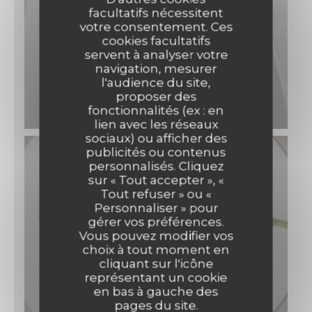
facultatifs nécessitent
votre consentement. Ces
cookies facultatifs
servent à analyser votre
navigation, mesurer
l'audience du site,
proposer des
fonctionnalités (ex : en
lien avec les réseaux
sociaux) ou afficher des
publicités ou contenus
personnalisés. Cliquez
sur « Tout accepter », «
Tout refuser » ou «
Personnaliser » pour
gérer vos préférences.
Vous pouvez modifier vos
choix à tout moment en
cliquant sur l'icône
représentant un cookie
en bas à gauche des
pages du site.