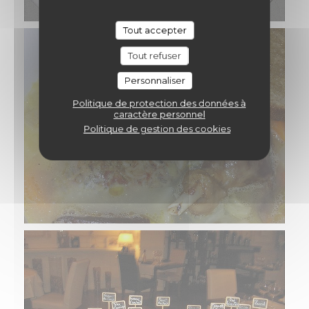
Tout accepter
Tout refuser
Personnaliser
Politique de protection des données à
caractère personnel
Politique de gestion des cookies