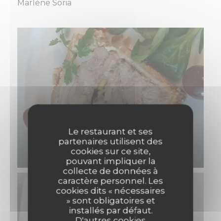
Marlène Soria
Le restaurant et ses
partenaires utilisent des
cookies sur ce site,
pouvant impliquer la
collecte de données à
caractère personnel. Les
cookies dits « nécessaires
» sont obligatoires et
installés par défaut.
D'autres cookies