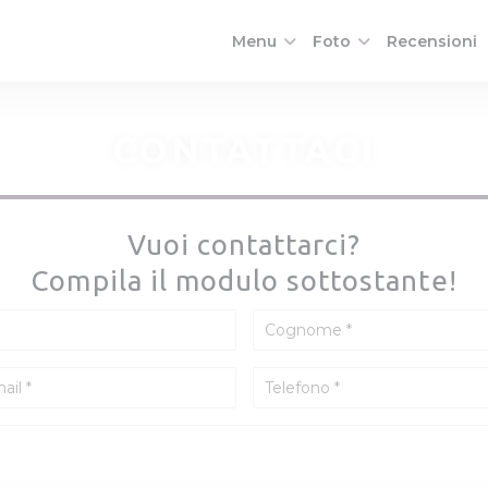
Menu
Foto
Recensioni
CONTATTACI
Vuoi contattarci?
Compila il modulo sottostante!