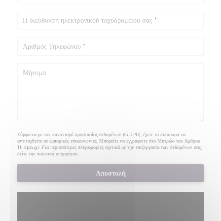
Σύμφωνα με τον κανονισμό προστασίας δεδομένων (GDPR), έχετε το δικαίωμα να
αντιταχθείτε σε εμπορικές επικοινωνίες. Μπορείτε να εγγραφείτε στο Μητρώο του Άρθρου
11:
dpa.gr
. Για περισσότερες πληροφορίες σχετικά με την επεξεργασία των δεδομένων σας,
δείτε την
πολιτική απορρήτου
.