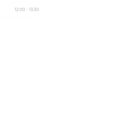
12:00 - 13:30