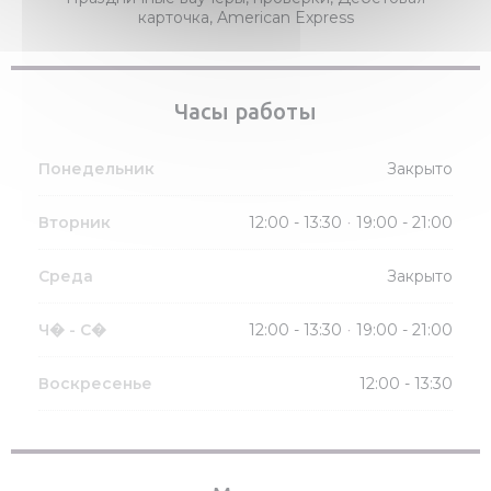
карточка, American Express
Часы работы
Понедельник
Закрыто
Вторник
12:00 - 13:30
19:00 - 21:00
•
Среда
Закрыто
Ч�
-
С�
12:00 - 13:30
19:00 - 21:00
•
Воскресенье
12:00 - 13:30