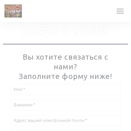
Панель управления cookies
СВЯЗЬ С НАМИ
Вы хотите связаться с
нами?
Заполните форму ниже!