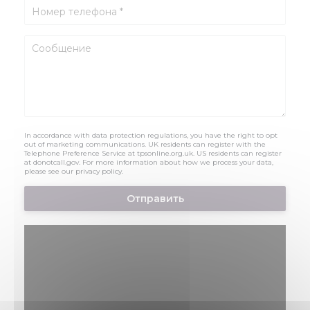
In accordance with data protection regulations, you have the right to opt
out of marketing communications. UK residents can register with the
Telephone Preference Service at
tpsonline.org.uk
. US residents can register
at
donotcall.gov
. For more information about how we process your data,
please see our
privacy policy
.