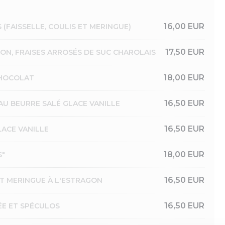
16,00 EUR
(FAISSELLE, COULIS ET MERINGUE)
17,50 EUR
N, FRAISES ARROSÉS DE SUC CHAROLAIS
18,00 EUR
HOCOLAT
16,50 EUR
AU BEURRE SALÉ GLACE VANILLE
16,50 EUR
ACE VANILLE
18,00 EUR
S"
16,50 EUR
ET MERINGUE À L'ESTRAGON
16,50 EUR
ÉE ET SPÉCULOS