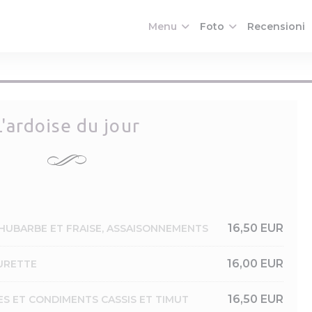
Menu
Foto
Recensioni
L'ardoise du jour
16,50 EUR
RHUBARBE ET FRAISE, ASSAISONNEMENTS
16,00 EUR
URETTE
16,50 EUR
ES ET CONDIMENTS CASSIS ET TIMUT