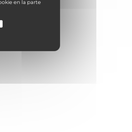
okie en la parte