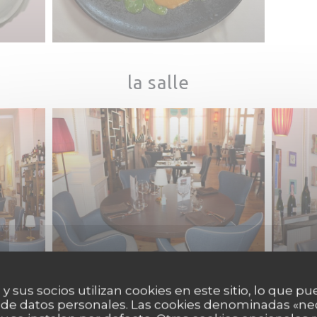
la salle
 y sus socios utilizan cookies en este sitio, lo que pu
 de datos personales. Las cookies denominadas «ne