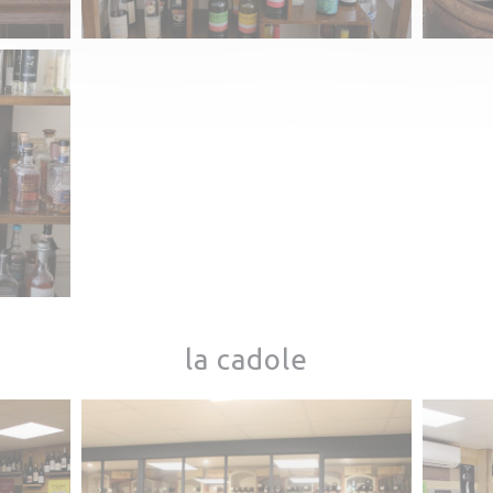
la cadole