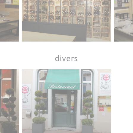
divers