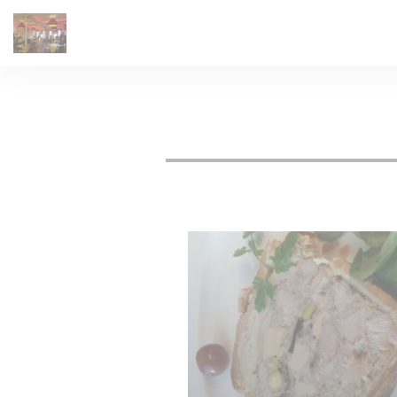
Personalización de sus opciones de cookies