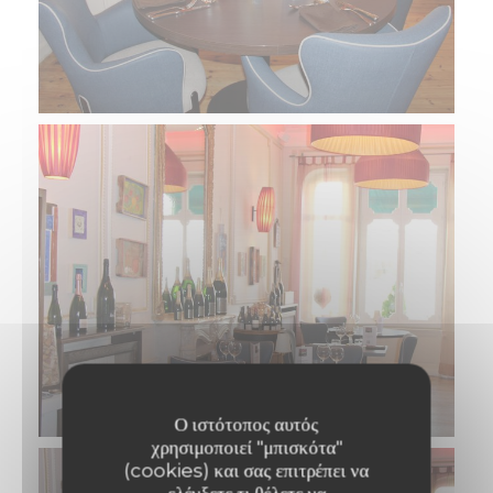
Ο ιστότοπος αυτός
χρησιμοποιεί "μπισκότα"
(cookies) και σας επιτρέπει να