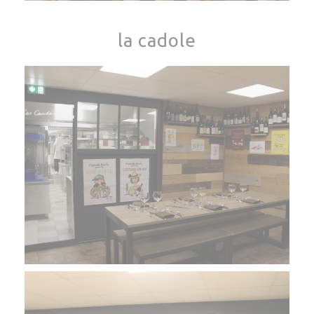
la cadole