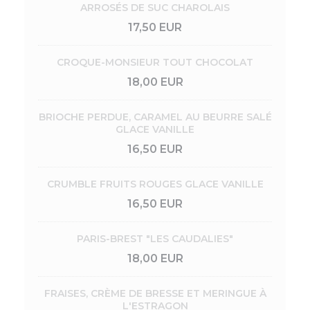
ARROSÉS DE SUC CHAROLAIS
17,50 EUR
CROQUE-MONSIEUR TOUT CHOCOLAT
18,00 EUR
BRIOCHE PERDUE, CARAMEL AU BEURRE SALÉ
GLACE VANILLE
16,50 EUR
CRUMBLE FRUITS ROUGES GLACE VANILLE
16,50 EUR
PARIS-BREST "LES CAUDALIES"
18,00 EUR
FRAISES, CRÈME DE BRESSE ET MERINGUE À
L'ESTRAGON