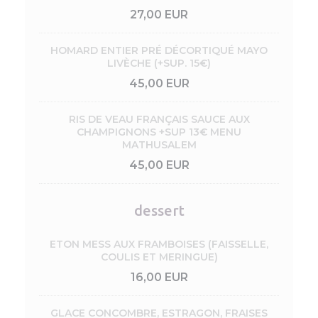
27,00 EUR
HOMARD ENTIER PRÉ DÉCORTIQUÉ MAYO
LIVÈCHE (+SUP. 15€)
45,00 EUR
RIS DE VEAU FRANÇAIS SAUCE AUX
CHAMPIGNONS +SUP 13€ MENU
MATHUSALEM
45,00 EUR
dessert
ETON MESS AUX FRAMBOISES (FAISSELLE,
COULIS ET MERINGUE)
16,00 EUR
GLACE CONCOMBRE, ESTRAGON, FRAISES