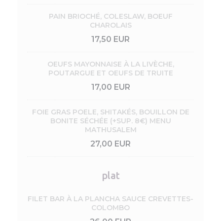
PAIN BRIOCHÉ, COLESLAW, BOEUF
CHAROLAIS
17,50 EUR
OEUFS MAYONNAISE À LA LIVÈCHE,
POUTARGUE ET OEUFS DE TRUITE
17,00 EUR
FOIE GRAS POELE, SHITAKÉS, BOUILLON DE
BONITE SÉCHÉE (+SUP. 8€) MENU
MATHUSALEM
27,00 EUR
plat
FILET BAR À LA PLANCHA SAUCE CREVETTES-
COLOMBO