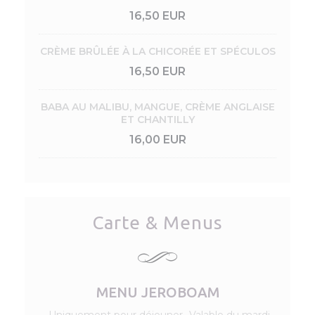
16,50 EUR
CRÈME BRÛLÉE À LA CHICORÉE ET SPÉCULOS
16,50 EUR
BABA AU MALIBU, MANGUE, CRÈME ANGLAISE
ET CHANTILLY
16,00 EUR
Carte & Menus
MENU JEROBOAM