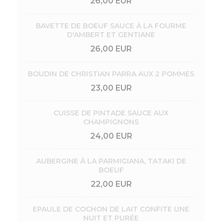
26,00 EUR
BAVETTE DE BOEUF SAUCE À LA FOURME
D'AMBERT ET GENTIANE
26,00 EUR
BOUDIN DE CHRISTIAN PARRA AUX 2 POMMES
23,00 EUR
CUISSE DE PINTADE SAUCE AUX
CHAMPIGNONS
24,00 EUR
AUBERGINE À LA PARMIGIANA, TATAKI DE
BOEUF
22,00 EUR
EPAULE DE COCHON DE LAIT CONFITE UNE
NUIT ET PURÉE