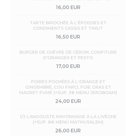
16,00 EUR
TARTE BRIOCHÉE À L'ÉPOISSES ET
CONDIMENTS CASSIS ET TIMUT
16,50 EUR
BURGER DE CHÈVRE DE CÉRON, CONFITURE
D'ORANGES ET PESTO
17,00 EUR
POIRES POCHÉES À L'ORANGE ET
GINGEMBRE, COU FARCI, FOIE GRAS ET
MAGRET FUMÉ (+SUP. 3€ MENU JEROBOAM)
24,00 EUR
1/2 LANGOUSTE MAYONNAISE À LA LIVÈCHE
(+SUP. 8€ MENU MATHUSALEM)
26,00 EUR