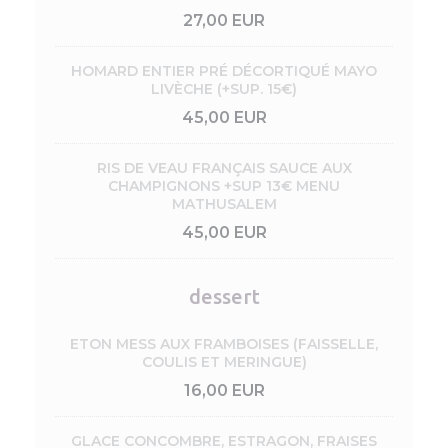
27,00 EUR
HOMARD ENTIER PRÉ DÉCORTIQUÉ MAYO
LIVÈCHE (+SUP. 15€)
45,00 EUR
RIS DE VEAU FRANÇAIS SAUCE AUX
CHAMPIGNONS +SUP 13€ MENU
MATHUSALEM
45,00 EUR
dessert
ETON MESS AUX FRAMBOISES (FAISSELLE,
COULIS ET MERINGUE)
16,00 EUR
GLACE CONCOMBRE, ESTRAGON, FRAISES