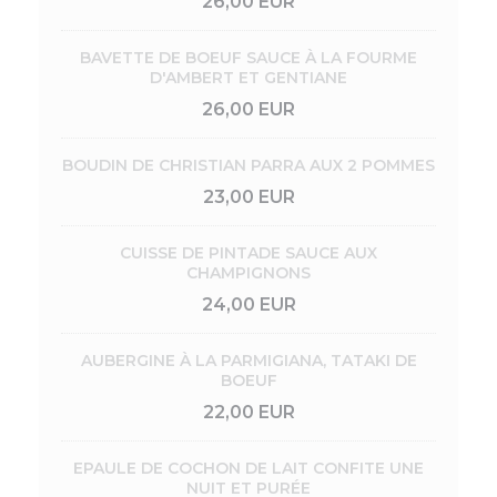
26,00 EUR
BAVETTE DE BOEUF SAUCE À LA FOURME
D'AMBERT ET GENTIANE
26,00 EUR
BOUDIN DE CHRISTIAN PARRA AUX 2 POMMES
23,00 EUR
CUISSE DE PINTADE SAUCE AUX
CHAMPIGNONS
24,00 EUR
AUBERGINE À LA PARMIGIANA, TATAKI DE
BOEUF
22,00 EUR
EPAULE DE COCHON DE LAIT CONFITE UNE
NUIT ET PURÉE