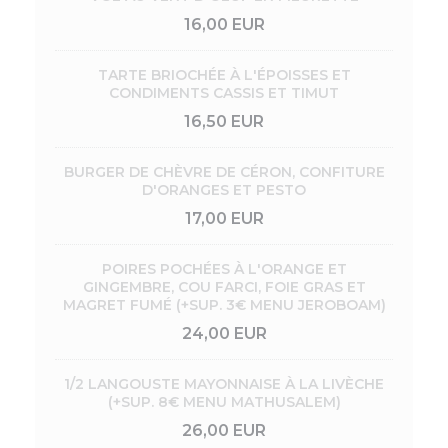
16,00 EUR
TARTE BRIOCHÉE À L'ÉPOISSES ET
CONDIMENTS CASSIS ET TIMUT
16,50 EUR
BURGER DE CHÈVRE DE CÉRON, CONFITURE
D'ORANGES ET PESTO
17,00 EUR
POIRES POCHÉES À L'ORANGE ET
GINGEMBRE, COU FARCI, FOIE GRAS ET
MAGRET FUMÉ (+SUP. 3€ MENU JEROBOAM)
24,00 EUR
1/2 LANGOUSTE MAYONNAISE À LA LIVÈCHE
(+SUP. 8€ MENU MATHUSALEM)
26,00 EUR