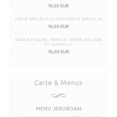
16,50 EUR
CRÈME BRÛLÉE À LA CHICORÉE ET SPÉCULOS
16,50 EUR
BABA AU MALIBU, MANGUE, CRÈME ANGLAISE
ET CHANTILLY
16,00 EUR
Carte & Menus
MENU JEROBOAM