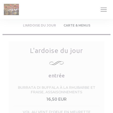
Panel pro správu cookies
L'ARDOISE DU JOUR
CARTE & MENUS
L'ardoise du jour
entrée
BURRATA DI BUFFALA À LA RHUBARBE ET
FRAISE, ASSAISONNEMENTS
16,50 EUR
VOL AU VENT D'OEUF EN MEURETTE