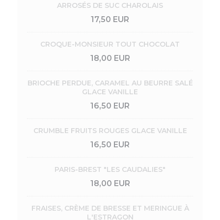
ARROSÉS DE SUC CHAROLAIS
17,50 EUR
CROQUE-MONSIEUR TOUT CHOCOLAT
18,00 EUR
BRIOCHE PERDUE, CARAMEL AU BEURRE SALÉ
GLACE VANILLE
16,50 EUR
CRUMBLE FRUITS ROUGES GLACE VANILLE
16,50 EUR
PARIS-BREST "LES CAUDALIES"
18,00 EUR
FRAISES, CRÈME DE BRESSE ET MERINGUE À
L'ESTRAGON