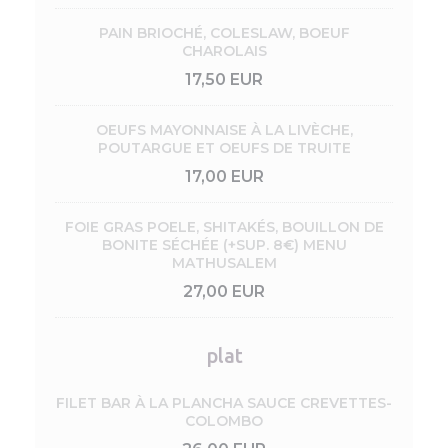
PAIN BRIOCHÉ, COLESLAW, BOEUF
CHAROLAIS
17,50 EUR
OEUFS MAYONNAISE À LA LIVÈCHE,
POUTARGUE ET OEUFS DE TRUITE
17,00 EUR
FOIE GRAS POELE, SHITAKÉS, BOUILLON DE
BONITE SÉCHÉE (+SUP. 8€) MENU
MATHUSALEM
27,00 EUR
plat
FILET BAR À LA PLANCHA SAUCE CREVETTES-
COLOMBO