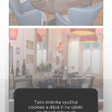
Tato stránka využívá
cookies a dává ti na výběr,