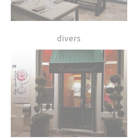
divers