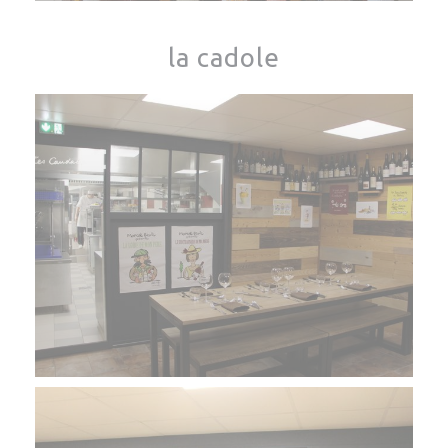
la cadole