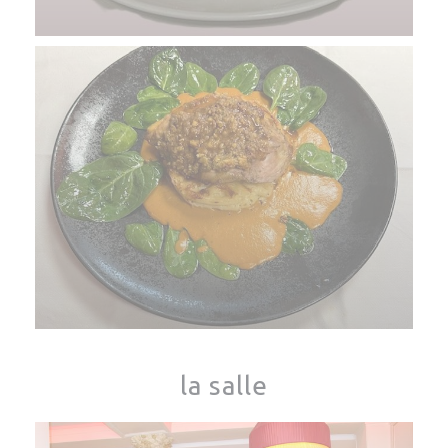
la salle