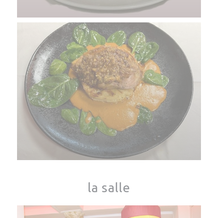
la salle