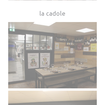
la cadole