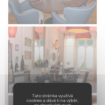
Tato stránka využívá
cookies a dává ti na výběr,