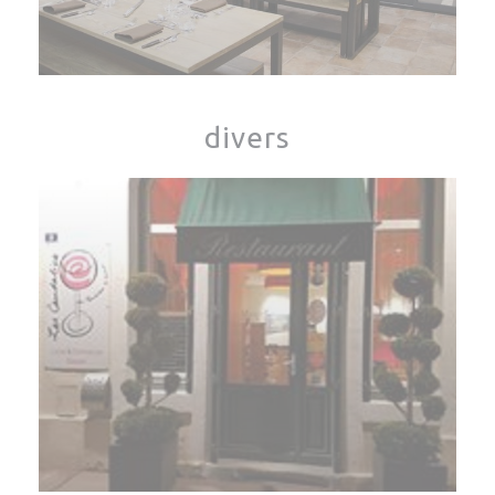
divers